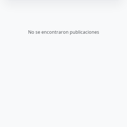
No se encontraron publicaciones