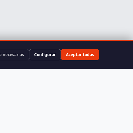
o necesarias
Configurar
Aceptar todas