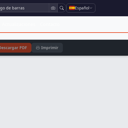
Español
Actualizaciones
Contacto
Descargar PDF
Imprimir