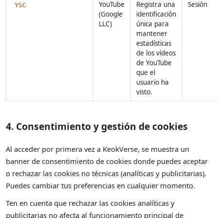
YouTube
Registra una
Sesión
YSC
(Google
identificación
LLC)
única para
mantener
estadísticas
de los vídeos
de YouTube
que el
usuario ha
visto.
4. Consentimiento y gestión de cookies
Al acceder por primera vez a KeokVerse, se muestra un
banner de consentimiento de cookies donde puedes aceptar
o rechazar las cookies no técnicas (analíticas y publicitarias).
Puedes cambiar tus preferencias en cualquier momento.
Ten en cuenta que rechazar las cookies analíticas y
publicitarias no afecta al funcionamiento principal de