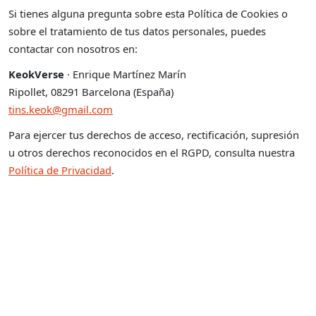
Si tienes alguna pregunta sobre esta Política de Cookies o
sobre el tratamiento de tus datos personales, puedes
contactar con nosotros en:
KeokVerse
· Enrique Martínez Marín
Ripollet, 08291 Barcelona (España)
tins.keok@gmail.com
Para ejercer tus derechos de acceso, rectificación, supresión
u otros derechos reconocidos en el RGPD, consulta nuestra
Política de Privacidad
.