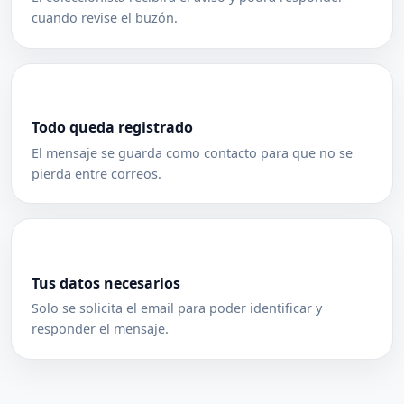
cuando revise el buzón.
Todo queda registrado
El mensaje se guarda como contacto para que no se
pierda entre correos.
Tus datos necesarios
Solo se solicita el email para poder identificar y
responder el mensaje.