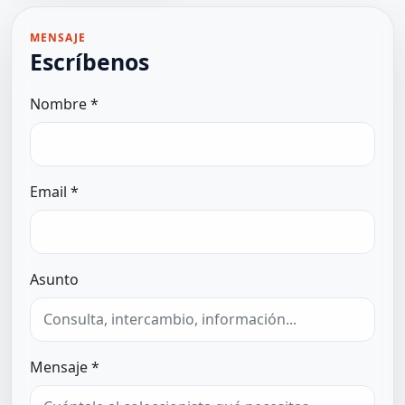
MENSAJE
Escríbenos
Nombre *
Email *
Asunto
Mensaje *