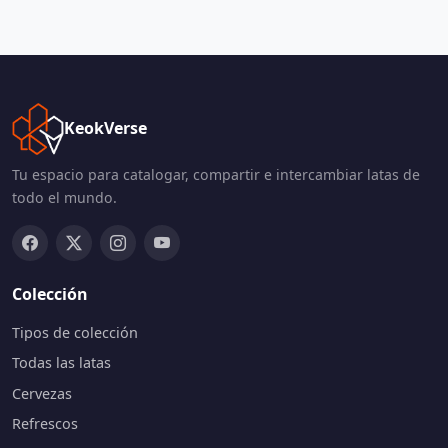
KeokVerse
Tu espacio para catalogar, compartir e intercambiar latas de
todo el mundo.
Colección
Tipos de colección
Todas las latas
Cervezas
Refrescos