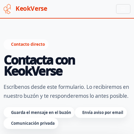
Keok
Verse
Contacto directo
Contacta con
KeokVerse
Escríbenos desde este formulario. Lo recibiremos en
nuestro buzón y te responderemos lo antes posible.
Guarda el mensaje en el buzón
Envía aviso por email
Comunicación privada