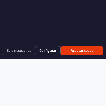
Solo necesarias
Configurar
Aceptar todas