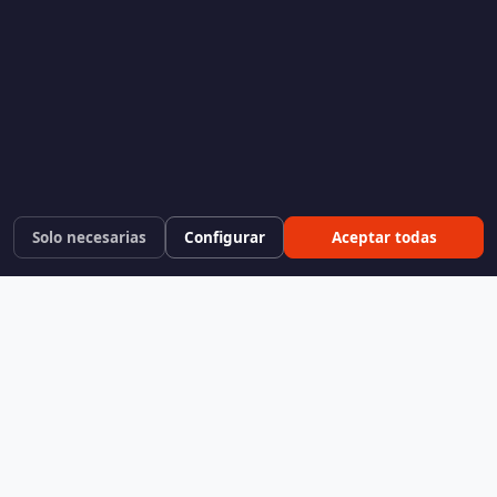
Solo necesarias
Configurar
Aceptar todas