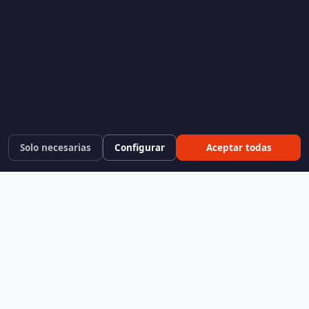
Solo necesarias
Configurar
Aceptar todas