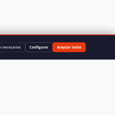
o necesarias
Configurar
Aceptar todas