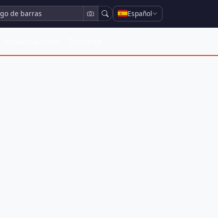
Español
Actualizaciones
Contacto