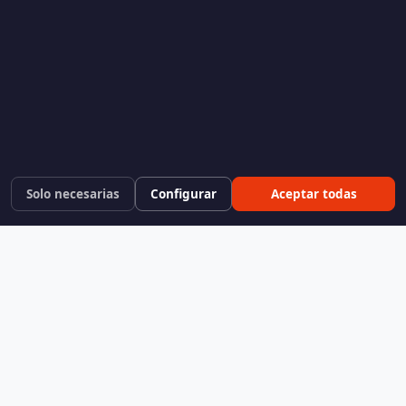
Solo necesarias
Configurar
Aceptar todas