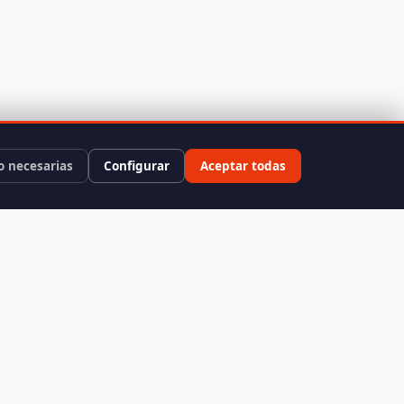
o necesarias
Configurar
Aceptar todas