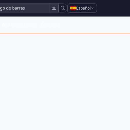
Español
Actualizaciones
Contacto