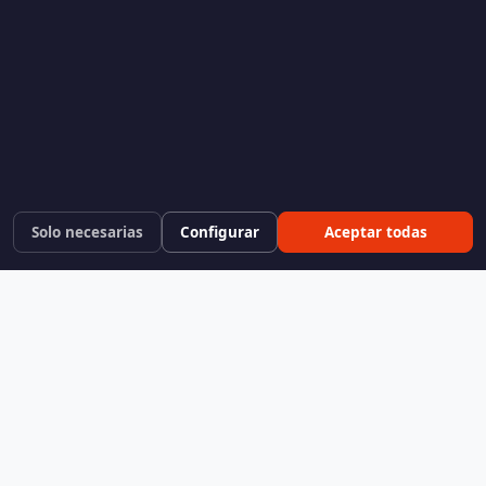
Solo necesarias
Configurar
Aceptar todas