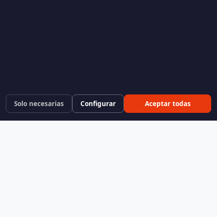
Solo necesarias
Configurar
Aceptar todas