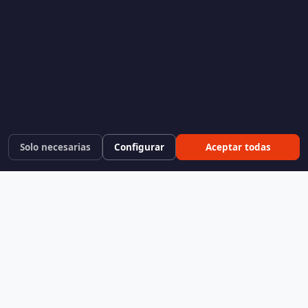
Solo necesarias
Configurar
Aceptar todas