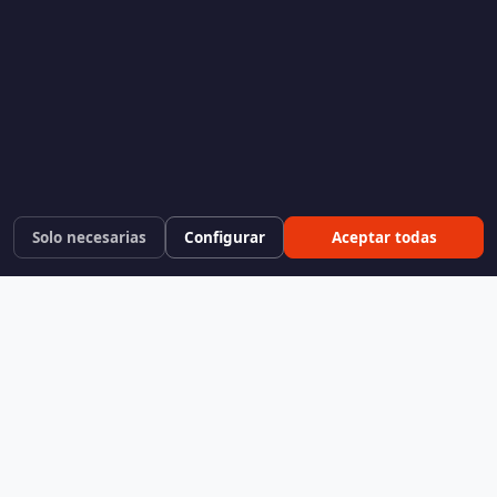
Solo necesarias
Configurar
Aceptar todas