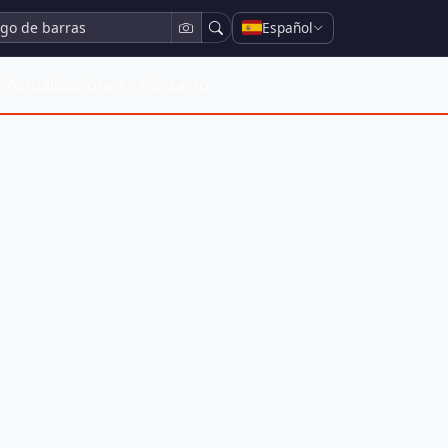
Español
Actualizaciones
Contacto