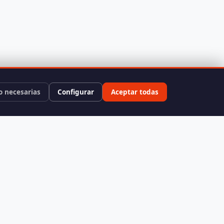
o necesarias
Configurar
Aceptar todas