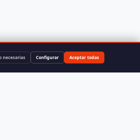
o necesarias
Configurar
Aceptar todas