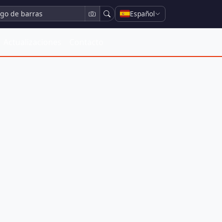
Español
Actualizaciones
Contacto