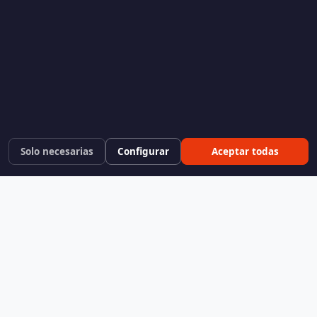
Solo necesarias
Configurar
Aceptar todas