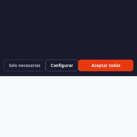
Solo necesarias
Configurar
Aceptar todas