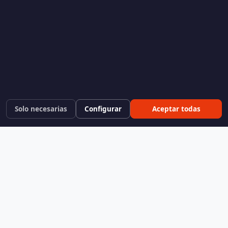
Solo necesarias
Configurar
Aceptar todas