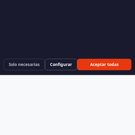
Solo necesarias
Configurar
Aceptar todas