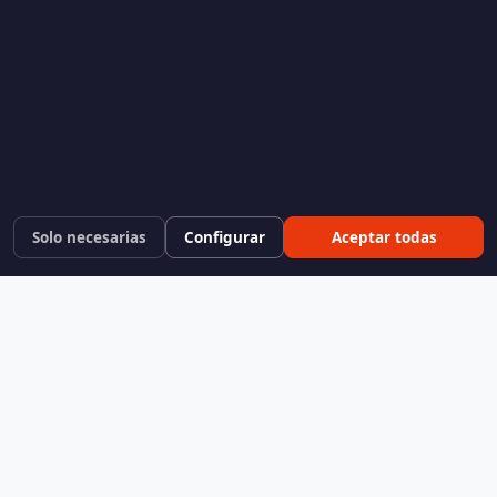
Solo necesarias
Configurar
Aceptar todas