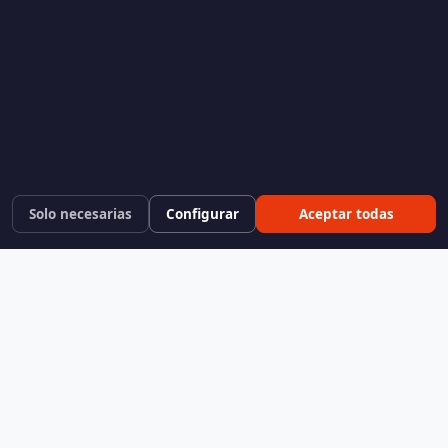
Solo necesarias
Configurar
Aceptar todas