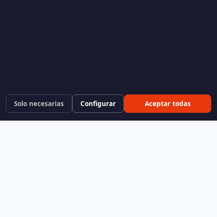
Solo necesarias
Configurar
Aceptar todas