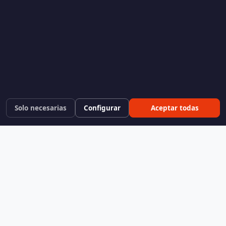
Solo necesarias
Configurar
Aceptar todas