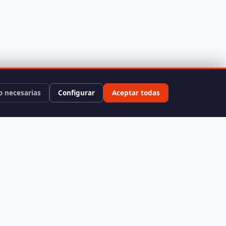
o necesarias
Configurar
Aceptar todas