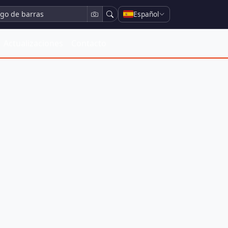
Español
Actualizaciones
Contacto