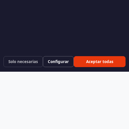
Solo necesarias
Configurar
Aceptar todas