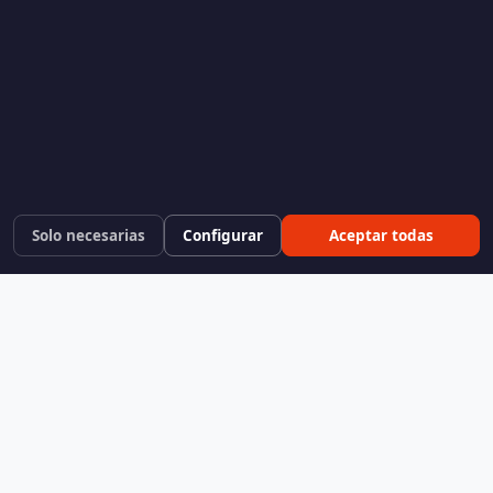
Solo necesarias
Configurar
Aceptar todas