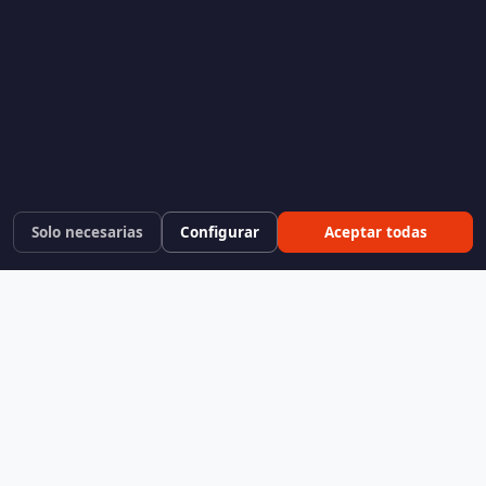
Solo necesarias
Configurar
Aceptar todas