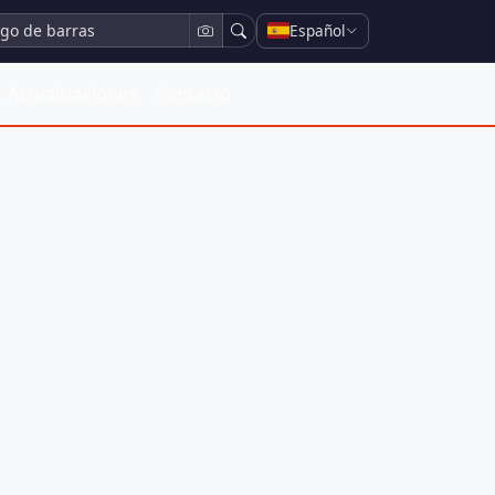
Español
Actualizaciones
Contacto