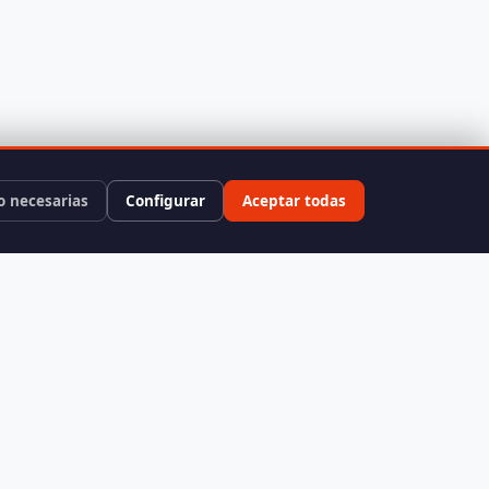
o necesarias
Configurar
Aceptar todas