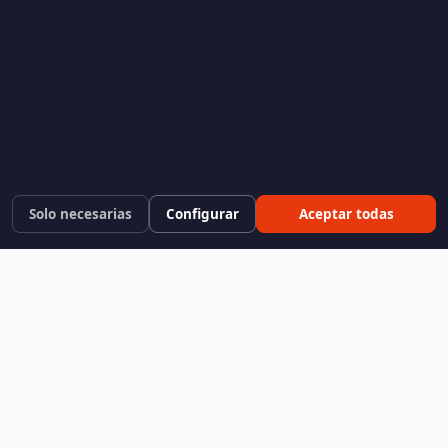
Solo necesarias
Configurar
Aceptar todas