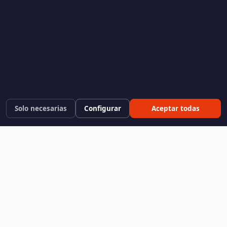
Solo necesarias
Configurar
Aceptar todas