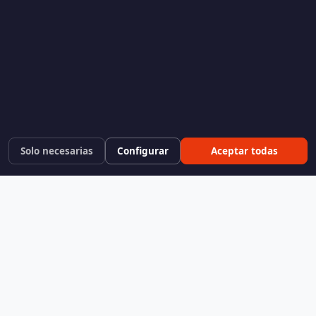
Solo necesarias
Configurar
Aceptar todas