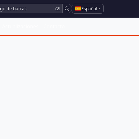
Español
Actualizaciones
Contacto