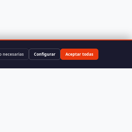
o necesarias
Configurar
Aceptar todas