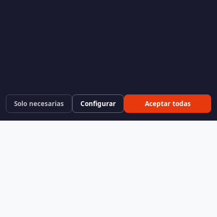
Solo necesarias
Configurar
Aceptar todas