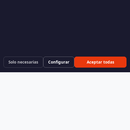
Solo necesarias
Configurar
Aceptar todas