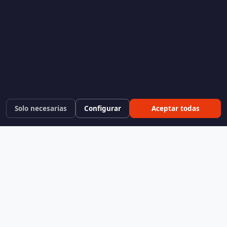
Solo necesarias
Configurar
Aceptar todas