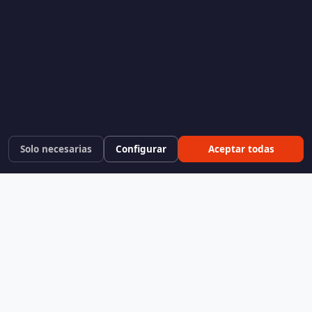
Solo necesarias
Configurar
Aceptar todas