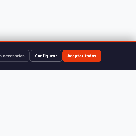
o necesarias
Configurar
Aceptar todas