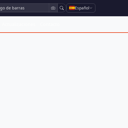
Español
Actualizaciones
Contacto