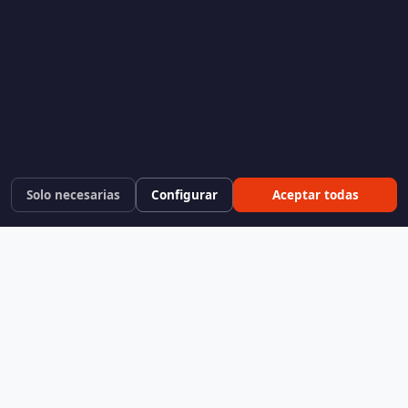
Solo necesarias
Configurar
Aceptar todas