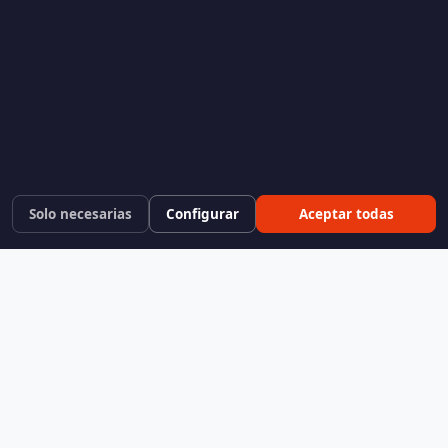
Solo necesarias
Configurar
Aceptar todas