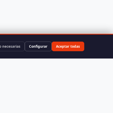
o necesarias
Configurar
Aceptar todas