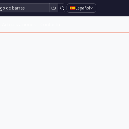
Español
Actualizaciones
Contacto