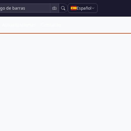
Español
Actualizaciones
Contacto