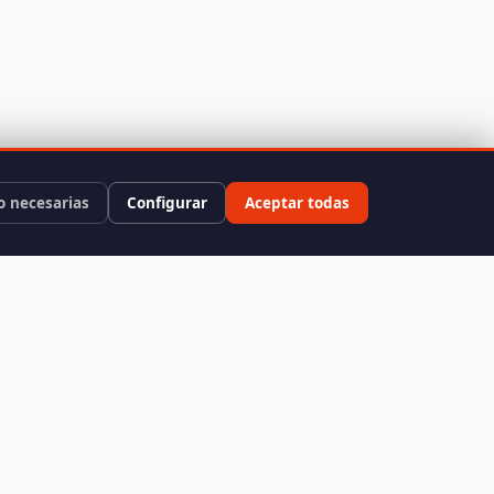
o necesarias
Configurar
Aceptar todas