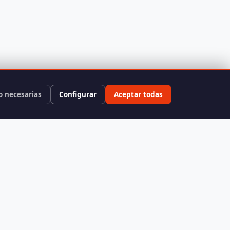
o necesarias
Configurar
Aceptar todas