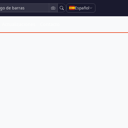
Español
Actualizaciones
Contacto