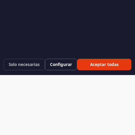
Solo necesarias
Configurar
Aceptar todas