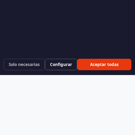
Solo necesarias
Configurar
Aceptar todas