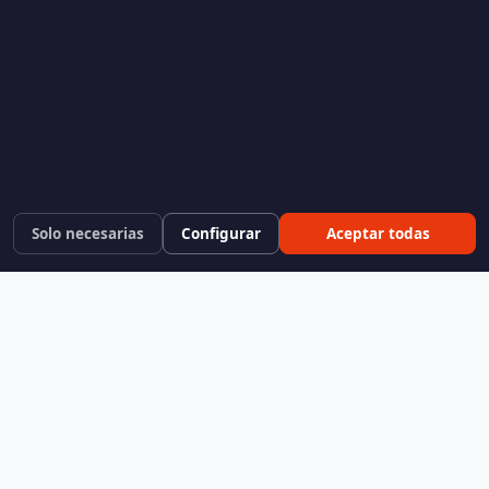
Solo necesarias
Configurar
Aceptar todas