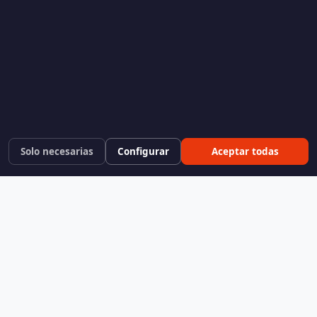
Solo necesarias
Configurar
Aceptar todas