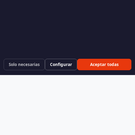
Solo necesarias
Configurar
Aceptar todas