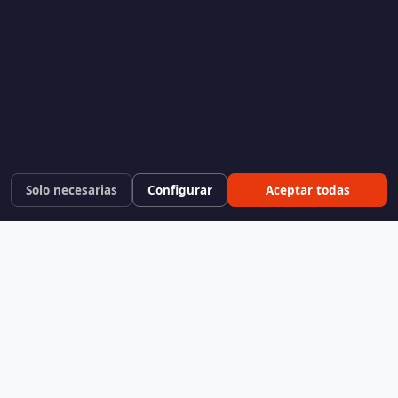
Solo necesarias
Configurar
Aceptar todas