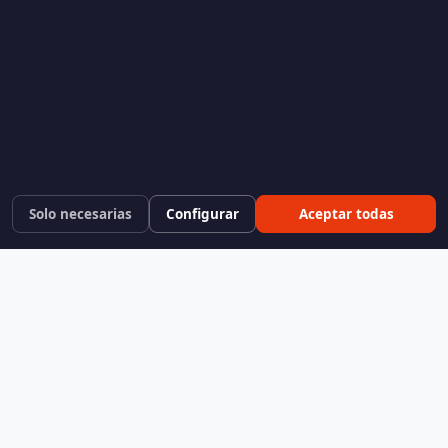
Solo necesarias
Configurar
Aceptar todas